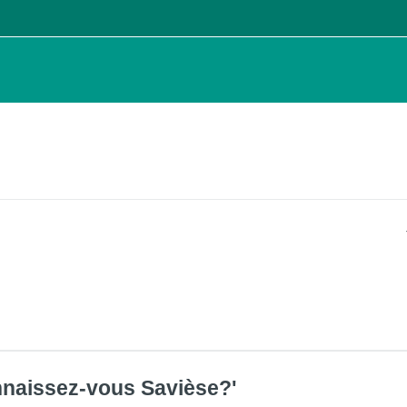
nnaissez-vous Savièse?'